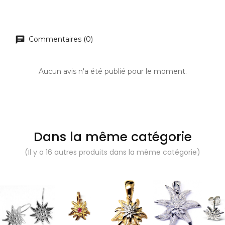
Commentaires (0)
Aucun avis n'a été publié pour le moment.
Dans la même catégorie
(Il y a 16 autres produits dans la même catégorie)