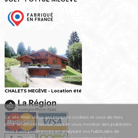
CHALETS MEGÈVE - Location été
Ce site Web utilise ses propres cookies et ceux de tiers
pour améliorer nos services et vous montrer des publicités
liées à vos préférences en analysant vos habitudes de