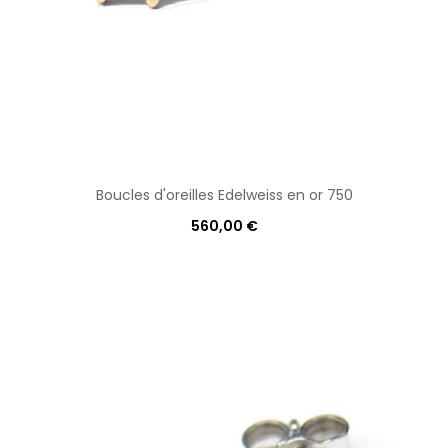
Boucles d'oreilles Edelweiss en or 750
560,00 €