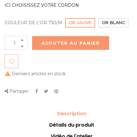
ICI CHOISISSEZ VOTRE CORDON
COULEUR DE L'OR 750/M
OR JAUNE
OR BLANC
AJOUTER AU PANIER

Derniers articles en stock
Partager :
Description
Détails du produit
Vidéo de l'atelier