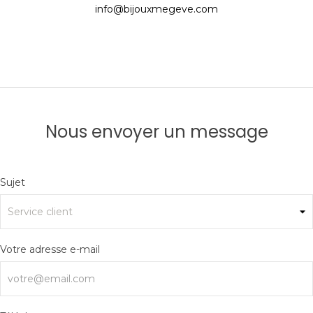
info@bijouxmegeve.com
Nous envoyer un message
Sujet
Votre adresse e-mail