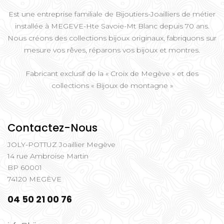
Est une entreprise familiale de Bijoutiers-Joailliers de métier
installée à MEGEVE-Hte Savoie-Mt Blanc depuis 70 ans.
Nous créons des collections bijoux originaux, fabriquons sur
mesure vos rêves, réparons vos bijoux et montres.
Fabricant exclusif de la « Croix de Megève » et des
collections « Bijoux de montagne »
Contactez-Nous
JOLY-POTTUZ Joaillier Megève
14 rue Ambroise Martin
BP 60001
74120 MEGÈVE
04 50 21 00 76