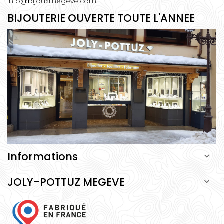
info@bijouxmegeve.com
BIJOUTERIE OUVERTE TOUTE L'ANNEE
Informations

JOLY-POTTUZ MEGEVE
