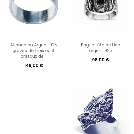
Alliance en Argent 925
Bague tête de Lion
gravée de trois ou 4
argent 925
cristaux de...
98,00 €
149,00 €