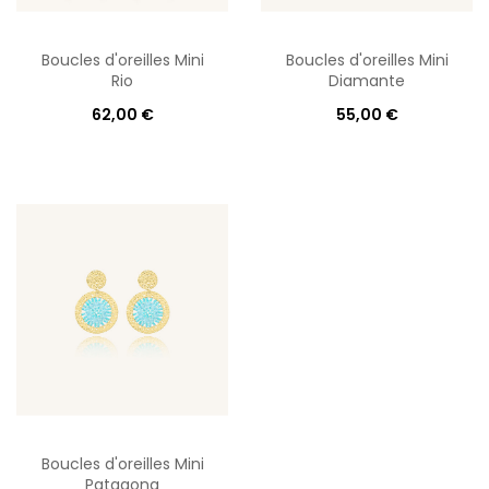
Boucles d'oreilles Mini
Boucles d'oreilles Mini
Rio
Diamante
62,00 €
55,00 €
Boucles d'oreilles Mini
Patagona