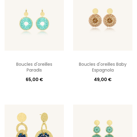
Boucles d'oreilles
Boucles d'oreilles Baby
Paradis
Espagnola
65,00 €
49,00 €