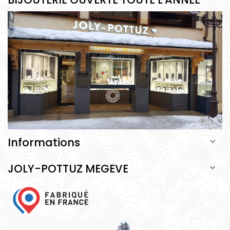
Informations

JOLY-POTTUZ MEGEVE
