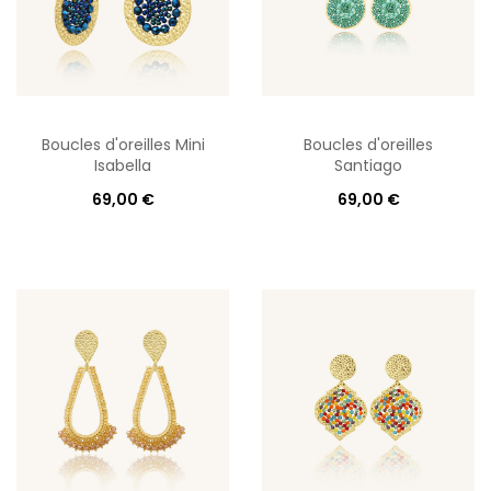
Boucles d'oreilles Mini
Boucles d'oreilles
Isabella
Santiago
69,00 €
69,00 €