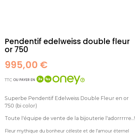
Pendentif edelweiss double fleur
or 750
995,00 €
TTC
OU PAYER EN
Superbe Pendentif Edelweiss Double Fleur en or
750 (bi color)
Toute l'équipe de vente de la bijouterie l'adorrrrre...!
Fleur mythique du bonheur céleste et de l'amour éternel