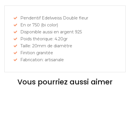
Pendentif Edelweiss Double fleur
En or 750 (bi color)
Disponible aussi en argent 925
Poids théorique: 4.20gr
Taille: 20mm de diamètre
Finition granitée
Fabrication: artisanale
Vous pourriez aussi aimer