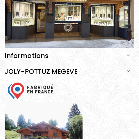
Informations

JOLY-POTTUZ MEGEVE
