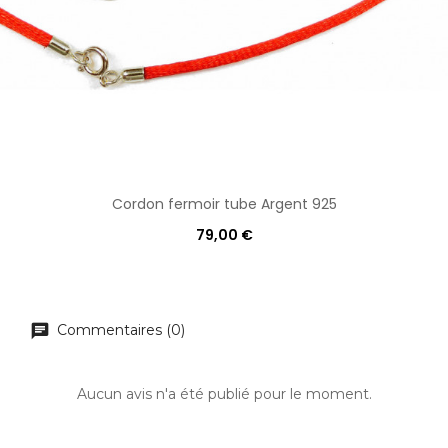
Cordon fermoir tube Argent 925
79,00 €
Commentaires (0)
Aucun avis n'a été publié pour le moment.