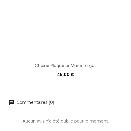
Chaine Plaqué or Maille forçat
45,00 €
Commentaires (0)
Aucun avis n'a été publié pour le moment.