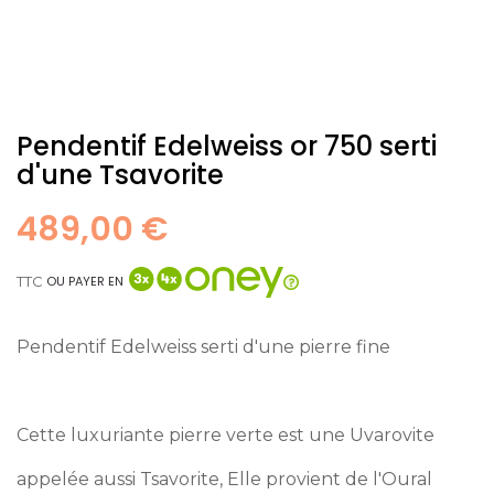
Pendentif Edelweiss or 750 serti
d'une Tsavorite
489,00 €
TTC
OU PAYER EN
Pendentif Edelweiss serti d'une pierre fine
Cette luxuriante pierre verte est une Uvarovite
appelée aussi Tsavorite, Elle provient de l'Oural