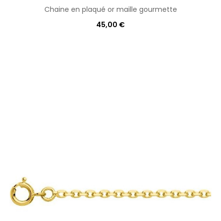
Chaine en plaqué or maille gourmette
45,00 €