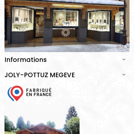
Informations

JOLY-POTTUZ MEGEVE
