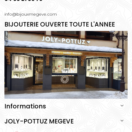
info@bijouxmegeve.com
BIJOUTERIE OUVERTE TOUTE L'ANNEE
Informations

JOLY-POTTUZ MEGEVE
