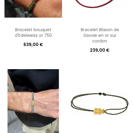
Bracelet bouquet
Bracelet Blason de
d'Edelweiss or 750
Savoie en or sur
cordon
639,00 €
239,00 €