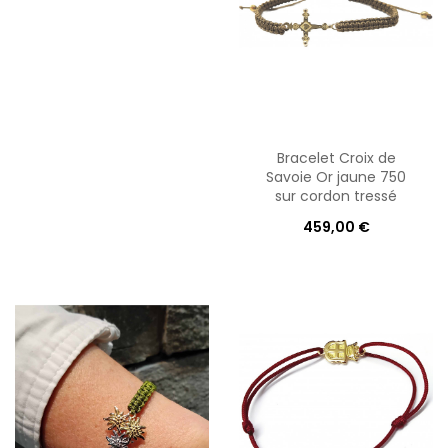
Bracelet Croix de
Savoie Or jaune 750
sur cordon tressé
459,00 €