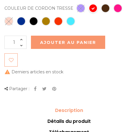
COULEUR DE CORDON TRESSE
AJOUTER AU PANIER

Derniers articles en stock
Partager :
Description
Détails du produit