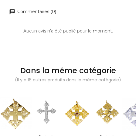
Commentaires (0)
Aucun avis n'a été publié pour le moment.
Dans la même catégorie
(Il y a 16 autres produits dans la même catégorie)