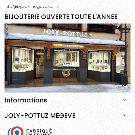
info@bijouxmegeve.com
BIJOUTERIE OUVERTE TOUTE L'ANNEE
Informations

JOLY-POTTUZ MEGEVE
