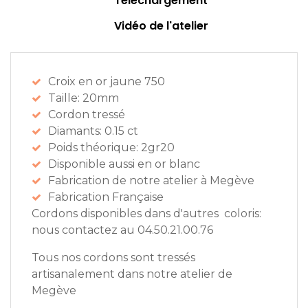
Téléchargement
Vidéo de l'atelier
Croix en or jaune 750
Taille: 20mm
Cordon tressé
Diamants: 0.15 ct
Poids théorique: 2gr20
Disponible aussi en or blanc
Fabrication de notre atelier à Megève
Fabrication Française
Cordons disponibles dans d'autres coloris:
nous contactez au 04.50.21.00.76
Tous nos cordons sont tressés
artisanalement dans notre atelier de
Megève