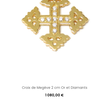
Croix de Megève 2 cm Or et Diamants
1 080,00 €