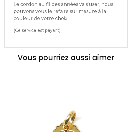
Le cordon au fil des années va s'user, nous
pouvons vous le refaire sur mesure à la
couleur de votre choix.
(Ce service est payant)
Vous pourriez aussi aimer