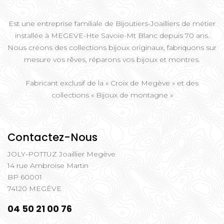
Est une entreprise familiale de Bijoutiers-Joailliers de métier
installée à MEGEVE-Hte Savoie-Mt Blanc depuis 70 ans.
Nous créons des collections bijoux originaux, fabriquons sur
mesure vos rêves, réparons vos bijoux et montres.
Fabricant exclusif de la « Croix de Megève » et des
collections « Bijoux de montagne »
Contactez-Nous
JOLY-POTTUZ Joaillier Megève
14 rue Ambroise Martin
BP 60001
74120 MEGÈVE
04 50 21 00 76