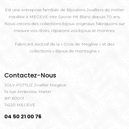
Est une entreprise familiale de Bijoutiers-Joailliers de métier
installée à MEGEVE-Hte Savoie-Mt Blanc depuis 70 ans.
Nous créons des collections bijoux originaux, fabriquons sur
mesure vos rêves, réparons vos bijoux et montres.
Fabricant exclusif de la « Croix de Megève » et des
collections « Bijoux de montagne »
Contactez-Nous
JOLY-POTTUZ Joaillier Megève
14 rue Ambroise Martin
BP 60001
74120 MEGÈVE
04 50 21 00 76