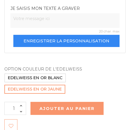
JE SAISIS MON TEXTE A GRAVER
20 char. max
ENREGISTRER LA PERSONNALISATION
OPTION COULEUR DE L'EDELWEISS
EDELWEISS EN OR BLANC
EDELWEISS EN OR JAUNE
AJOUTER AU PANIER