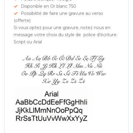
Disponible en Or blanc 750
Possibilité de faire une gravure au verso
(offerte)
Si vous optez pour une gravure, notez nous en
message votre choix du style de police d'écriture:
Script ou Arial