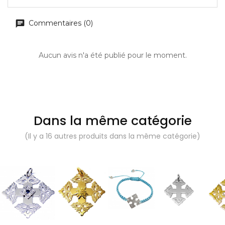
Commentaires (0)
Aucun avis n'a été publié pour le moment.
Dans la même catégorie
(Il y a 16 autres produits dans la même catégorie)