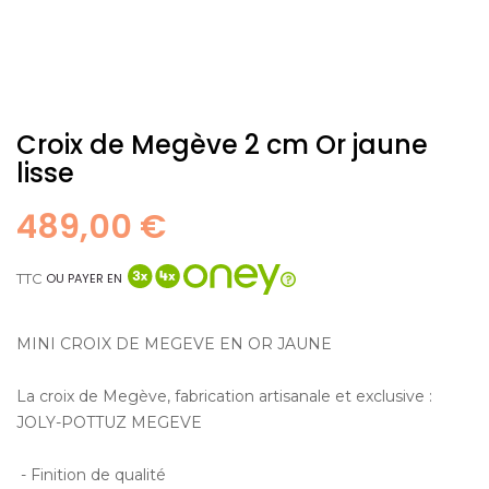
Croix de Megève 2 cm Or jaune
lisse
489,00 €
TTC
OU PAYER EN
MINI CROIX DE MEGEVE EN OR JAUNE
La croix de Megève, fabrication artisanale et exclusive :
JOLY-POTTUZ MEGEVE
- Finition de qualité