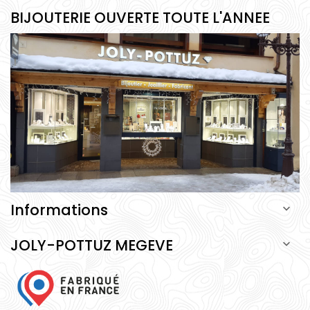
BIJOUTERIE OUVERTE TOUTE L'ANNEE
Informations

JOLY-POTTUZ MEGEVE
