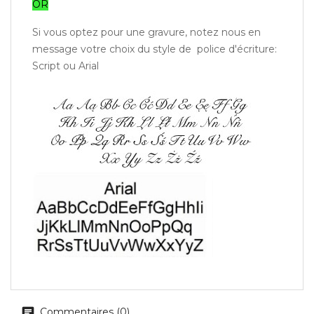
OR
Si vous optez pour une gravure, notez nous en
message votre choix du style de police d'écriture:
Script ou Arial
Commentaires (0)