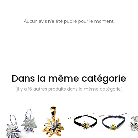
Aucun avis n'a été publié pour le moment.
Dans la même catégorie
(Il y a 16 autres produits dans la même catégorie)