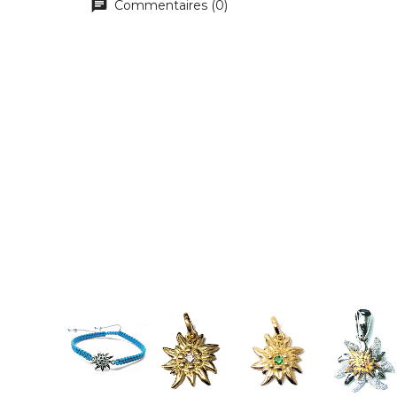
Commentaires (0)