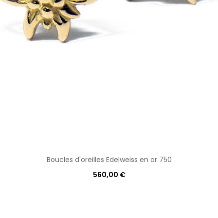
Boucles d'oreilles Edelweiss en or 750
560,00 €