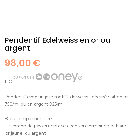
Pendentif Edelweiss en or ou
argent
98,00 €
OU PAYER EN
TTC
Pendentif avec un jolie motif Edelweiss décliné soit en or
750/m ou en argent 925/m
Bijou complémentaire
:
Le cordon de passementerie avec son fermoir en or blanc
,or jaune ou argent