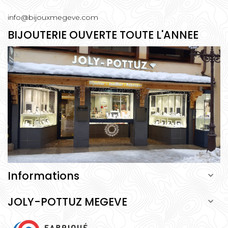
info@bijouxmegeve.com
BIJOUTERIE OUVERTE TOUTE L'ANNEE
Informations

JOLY-POTTUZ MEGEVE
