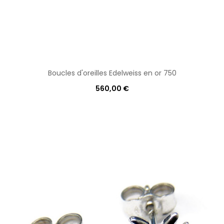
Boucles d'oreilles Edelweiss en or 750
560,00 €