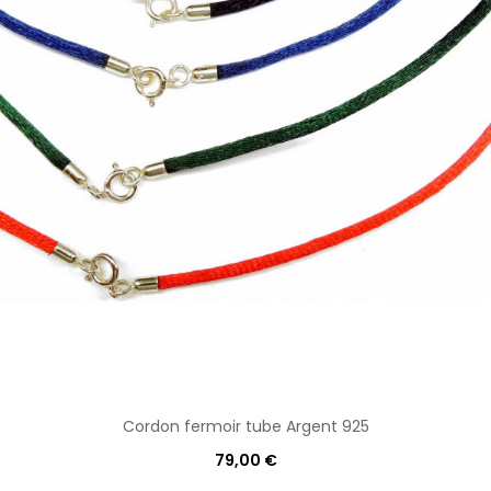
Cordon fermoir tube Argent 925
79,00 €