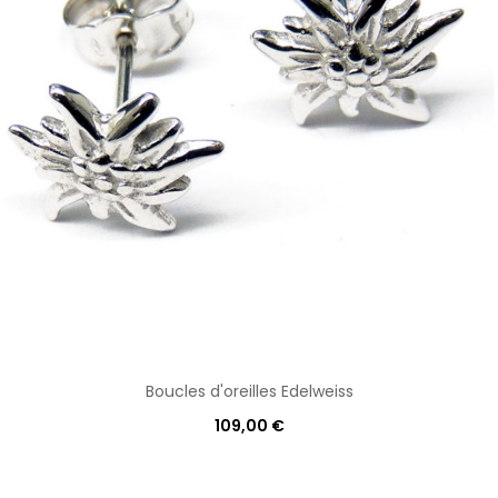
Boucles d'oreilles Edelweiss
109,00 €