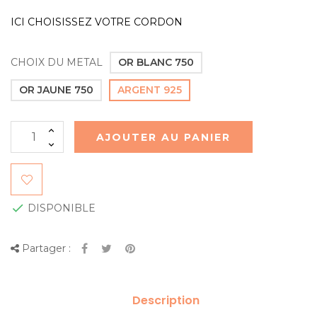
ICI CHOISISSEZ VOTRE CORDON
CHOIX DU METAL
OR BLANC 750
OR JAUNE 750
ARGENT 925
AJOUTER AU PANIER

DISPONIBLE
Partager :
Description