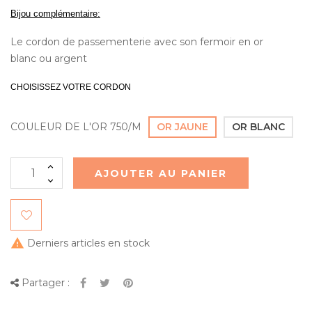
Bijou complémentaire:
Le cordon de passementerie avec son fermoir en or
blanc ou argent
CHOISISSEZ VOTRE CORDON
COULEUR DE L'OR 750/M
OR JAUNE
OR BLANC
AJOUTER AU PANIER

Derniers articles en stock
Partager :