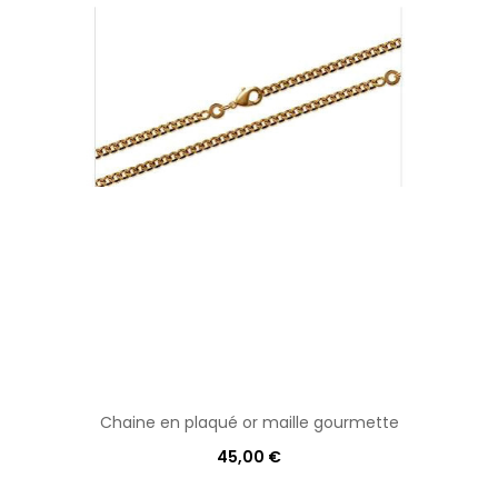
Chaine en plaqué or maille gourmette
45,00 €