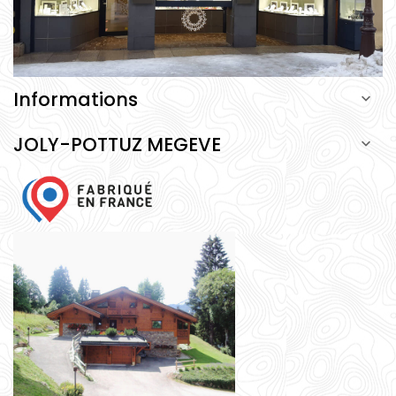
Informations

JOLY-POTTUZ MEGEVE
