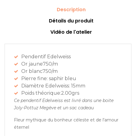
Description
Détails du produit
Vidéo de l'atelier
Pendentif Edelweiss
Or jaune750/m
Or blanc750/m
Pierre fine: saphir bleu
Diamètre Edelweiss: 15mm
Poids théorique:2.00grs
Ce pendentif Edelweiss est livré dans une boite
Joly-Pottuz Megève et un sac cadeau
Fleur mythique du bonheur céleste et de l'amour
éternel