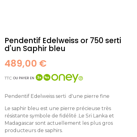
Pendentif Edelweiss or 750 serti
d'un Saphir bleu
489,00 €
TTC
OU PAYER EN
Pendentif Edelweiss serti d'une pierre fine
Le saphir bleu est une pierre précieuse très
résistante symbole de fidélité .Le Sri Lanka et
Madagascar sont actuellement les plus gros
producteurs de saphirs.