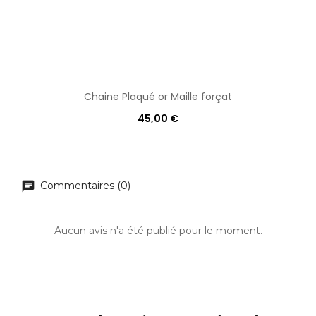
Chaine Plaqué or Maille forçat
45,00 €
Commentaires (0)
Aucun avis n'a été publié pour le moment.