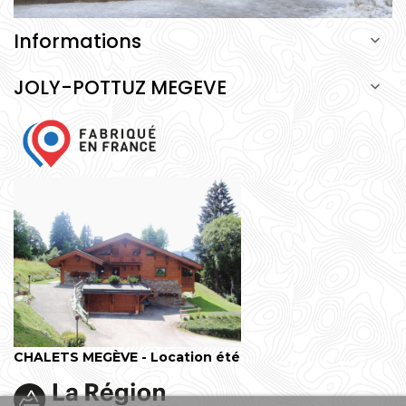
Informations

JOLY-POTTUZ MEGEVE

CHALETS MEGÈVE - Location été