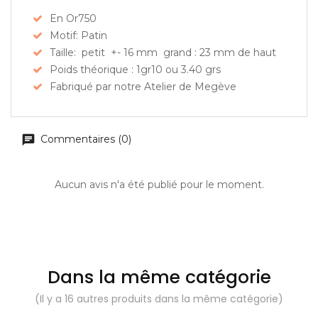
En Or750
Motif: Patin
Taille: petit +- 16 mm grand : 23 mm de haut
Poids théorique : 1gr10 ou 3.40 grs
Fabriqué par notre Atelier de Megève
Commentaires (0)
Aucun avis n'a été publié pour le moment.
Dans la même catégorie
(Il y a 16 autres produits dans la même catégorie)