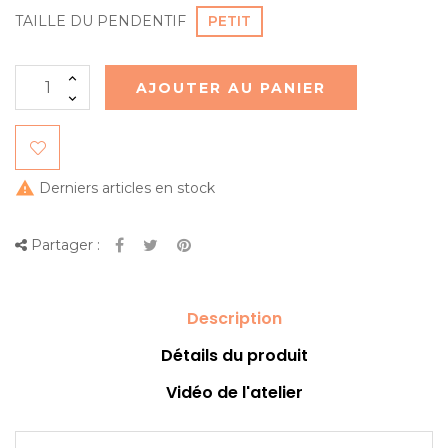
TAILLE DU PENDENTIF
PETIT
AJOUTER AU PANIER

Derniers articles en stock
Partager :
Description
Détails du produit
Vidéo de l'atelier