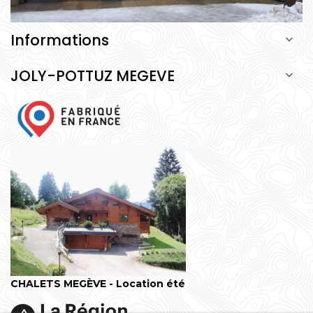
Informations

JOLY-POTTUZ MEGEVE

CHALETS MEGÈVE - Location été