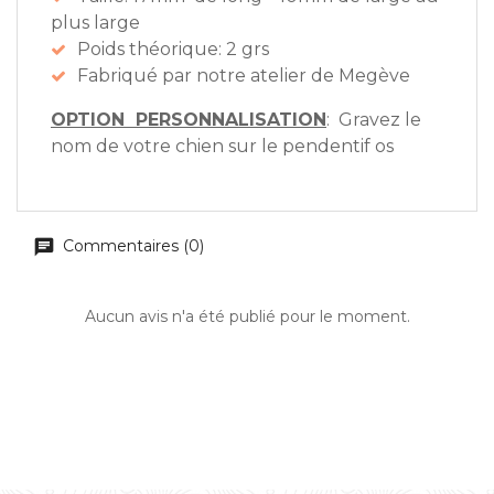
plus large
Poids théorique: 2 grs
Fabriqué par notre atelier de Megève
OPTION PERSONNALISATION
: Gravez le
nom de votre chien sur le pendentif os
Commentaires (0)
Aucun avis n'a été publié pour le moment.