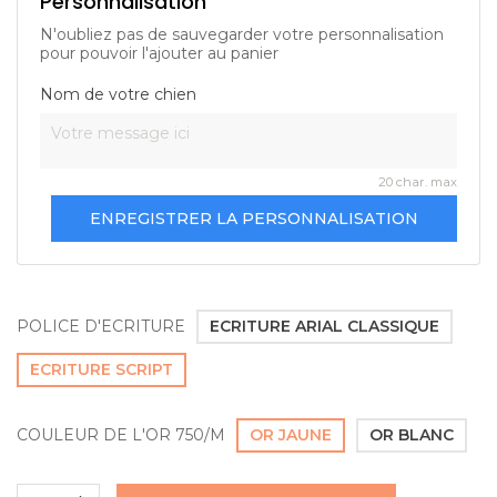
Personnalisation
N'oubliez pas de sauvegarder votre personnalisation
pour pouvoir l'ajouter au panier
Nom de votre chien
20 char. max
ENREGISTRER LA PERSONNALISATION
POLICE D'ECRITURE
ECRITURE ARIAL CLASSIQUE
ECRITURE SCRIPT
COULEUR DE L'OR 750/M
OR JAUNE
OR BLANC