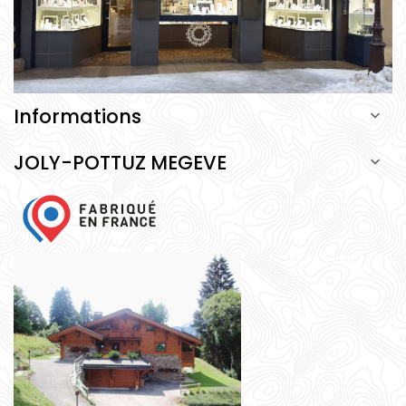
Informations

JOLY-POTTUZ MEGEVE
