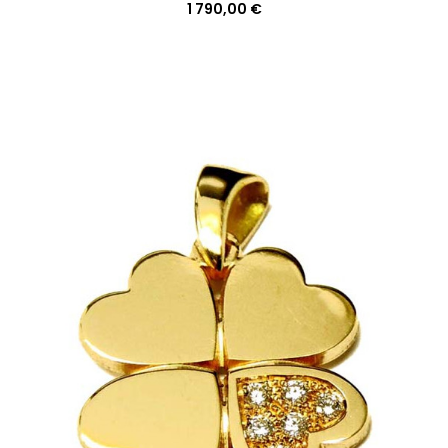
1 790,00 €