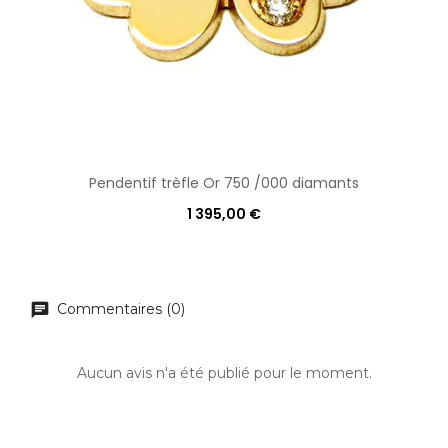
Pendentif trèfle Or 750 /000 diamants
1 395,00 €
Commentaires (0)
Aucun avis n'a été publié pour le moment.