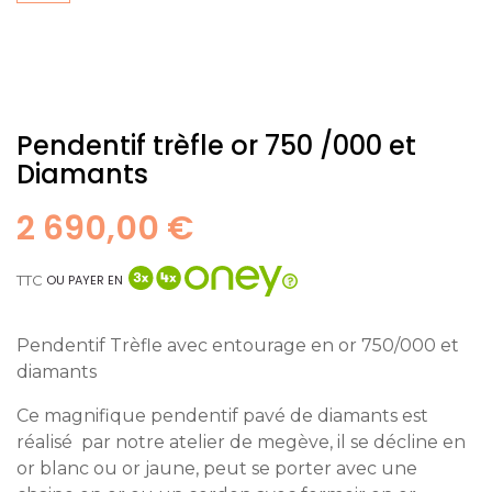
Pendentif trèfle or 750 /000 et
Diamants
2 690,00 €
TTC
OU PAYER EN
Pendentif Trèfle avec entourage en or 750/000 et
diamants
Ce magnifique pendentif pavé de diamants est
réalisé par notre atelier de megève, il se décline en
or blanc ou or jaune, peut se porter avec une