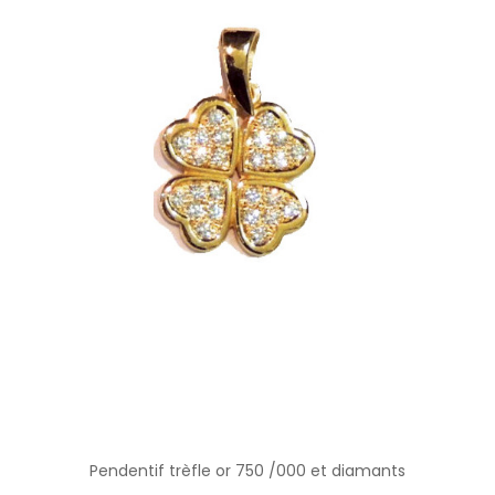
Pendentif trèfle or 750 /000 et diamants