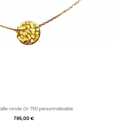
aille ronde Or 750 personnalisable
795,00 €