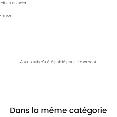
nition en acier
-France
Aucun avis n'a été publié pour le moment.
Dans la même catégorie