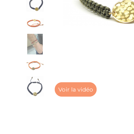
Voir la vidéo