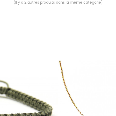
(Il y a 2 autres produits dans la même catégorie)