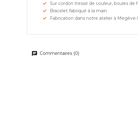
Sur cordon tressé de couleur, boules de fi
Bracelet fabriqué à la main
Fabrication dans notre atelier à Megève
Commentaires (0)