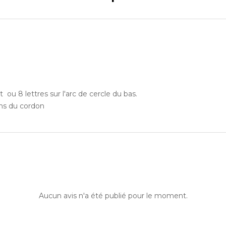
 ou 8 lettres sur l'arc de cercle du bas.
ins du cordon
Aucun avis n'a été publié pour le moment.