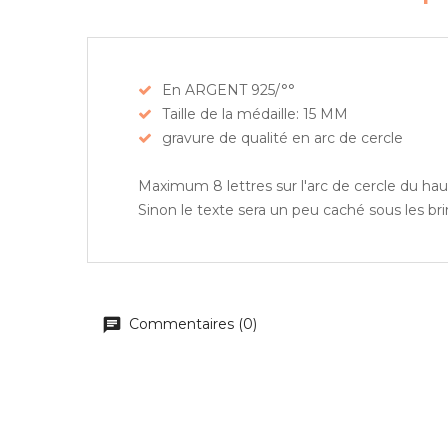
En ARGENT 925/°°
Taille de la médaille: 15 MM
gravure de qualité en arc de cercle
Maximum 8 lettres sur l'arc de cercle du haut
Sinon le texte sera un peu caché sous les br
Commentaires (0)