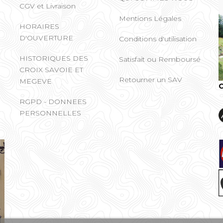
CGV et Livraison
Mentions Légales
HORAIRES
D'OUVERTURE
Conditions d'utilisation
HISTORIQUES DES
Satisfait ou Remboursé
CROIX SAVOIE ET
Retourner un SAV
MEGEVE
C
RGPD - DONNEES
PERSONNELLES