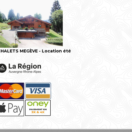
HALETS MEGÈVE - Location été