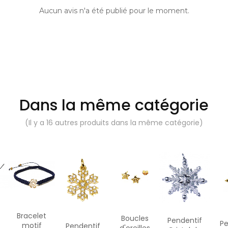
Aucun avis n'a été publié pour le moment.
Dans la même catégorie
(Il y a 16 autres produits dans la même catégorie)
Bracelet
Boucles
f
Pendentif
Pe
motif
Pendentif
d'oreilles