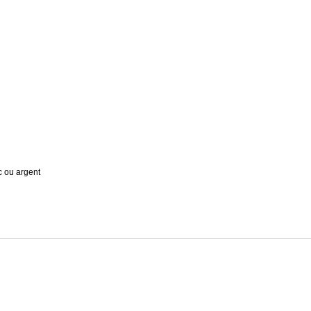
c ou argent