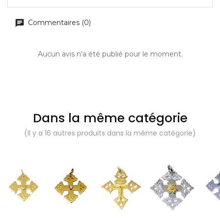
Commentaires (0)
Aucun avis n'a été publié pour le moment.
Dans la même catégorie
(Il y a 16 autres produits dans la même catégorie)