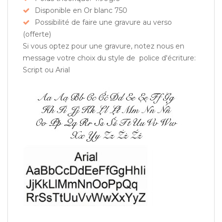
Disponible en Or blanc 750
Possibilité de faire une gravure au verso
(offerte)
Si vous optez pour une gravure, notez nous en
message votre choix du style de police d'écriture:
Script ou Arial