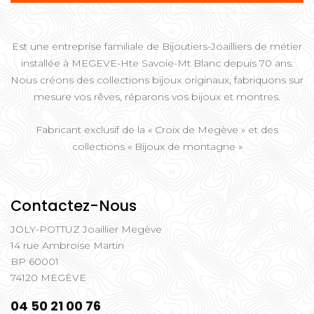
Est une entreprise familiale de Bijoutiers-Joailliers de métier
installée à MEGEVE-Hte Savoie-Mt Blanc depuis 70 ans.
Nous créons des collections bijoux originaux, fabriquons sur
mesure vos rêves, réparons vos bijoux et montres.
Fabricant exclusif de la « Croix de Megève » et des
collections « Bijoux de montagne »
Contactez-Nous
JOLY-POTTUZ Joaillier Megève
14 rue Ambroise Martin
BP 60001
74120 MEGÈVE
04 50 21 00 76