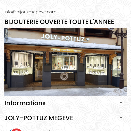
info@bijouxmegeve.com
BIJOUTERIE OUVERTE TOUTE L'ANNEE
Informations

JOLY-POTTUZ MEGEVE
