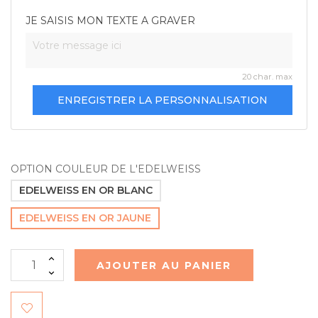
JE SAISIS MON TEXTE A GRAVER
20 char. max
ENREGISTRER LA PERSONNALISATION
OPTION COULEUR DE L'EDELWEISS
EDELWEISS EN OR BLANC
EDELWEISS EN OR JAUNE
AJOUTER AU PANIER