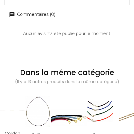
Commentaires (0)
Aucun avis n'a été publié pour le moment.
Dans la même catégorie
(Il y a 13 autres produits dans la même catégorie)
Cordon