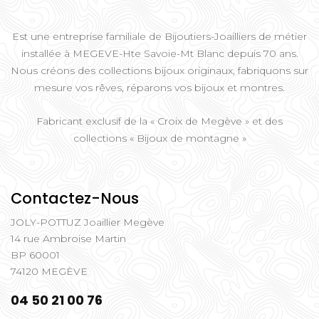
Est une entreprise familiale de Bijoutiers-Joailliers de métier
installée à MEGEVE-Hte Savoie-Mt Blanc depuis 70 ans.
Nous créons des collections bijoux originaux, fabriquons sur
mesure vos rêves, réparons vos bijoux et montres.
Fabricant exclusif de la « Croix de Megève » et des
collections « Bijoux de montagne »
Contactez-Nous
JOLY-POTTUZ Joaillier Megève
14 rue Ambroise Martin
BP 60001
74120 MEGÈVE
04 50 21 00 76