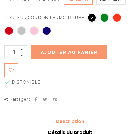
COULEUR CORDON FERMOIR TUBE
AJOUTER AU PANIER

DISPONIBLE
Partager :
Description
Détails du produit