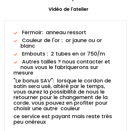
Vidéo de l'atelier
Fermoir: anneau ressort
Couleur de l'or : or jaune ou or
blanc
Embouts : 2 tubes en or 750/m
Autres tailles ? nous contacter et
nous vous le fabriquerons sur
mesure
"Le bonus SAV": lorsque le cordon de
satin sera usé, altéré par le temps,
vous aurez la possibilité de nous le
retourner pour le changement de la
corde. vous pouvez en profiter pour
choisir une autre couleur
ce service est payant mais reste très
peu onéreux