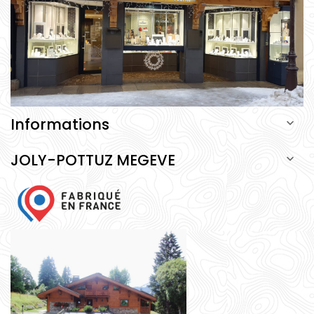
Informations

JOLY-POTTUZ MEGEVE
