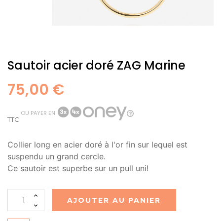
Sautoir acier doré ZAG Marine
75,00 €
OU PAYER EN
TTC
Collier long en acier doré à l'or fin sur lequel est
suspendu un grand cercle.
Ce sautoir est superbe sur un pull uni!
AJOUTER AU PANIER