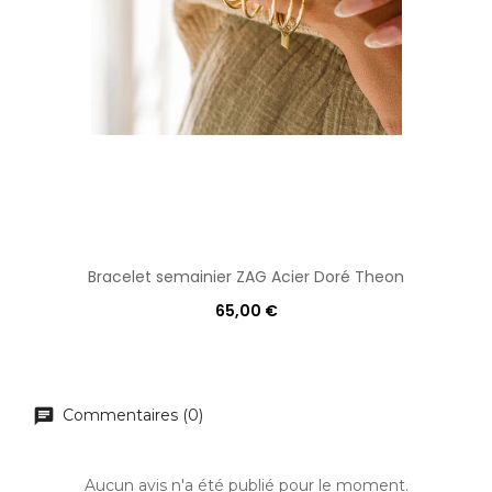
Bracelet semainier ZAG Acier Doré Theon
65,00 €
Commentaires (0)
Aucun avis n'a été publié pour le moment.