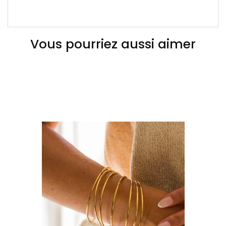
Vous pourriez aussi aimer