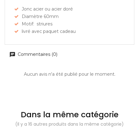
Jonc acier ou acier doré
Diamètre 60mm
Motif: striures
livré avec paquet cadeau
Commentaires (0)
Aucun avis n'a été publié pour le moment.
Dans la même catégorie
(Il y a 16 autres produits dans la même catégorie)