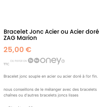
Bracelet Jonc Acier ou Acier doré
ZAG Marion
25,00 €
OU PAYER EN
TTC
Bracelet jonc souple en acier ou acier doré à l’or fin.
nous conseillons de le mélanger avec des bracelets
chaînes ou d'autres bracelets joncs lisses