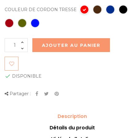
COULEUR DE CORDON TRESSE
AJOUTER AU PANIER

DISPONIBLE
Partager :
Description
Détails du produit