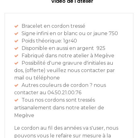
Vidéo de l'atelier
Bracelet en cordon tressé
Signe infini en or blanc ou or jaune 750
Poids théorique: 1gr40
Disponible en aussi en argent 925
Fabriqué dans notre atelier à Megève
Possibilité d'une gravure d'initiales au
dos, (offerte) veuillez nous contacter par
mail ou téléphone
Autres couleurs de cordon ? nous
contacter au 04.50.21.00.76
Tous nos cordons sont tressés
artisanalement dans notre atelier de
Megève
Le cordon au fil des années va s'user, nous
pouvons vous le refaire sur mesure à la