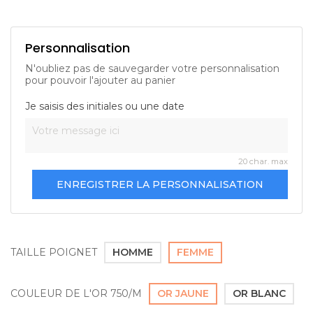
Personnalisation
N'oubliez pas de sauvegarder votre personnalisation
pour pouvoir l'ajouter au panier
Je saisis des initiales ou une date
20 char. max
ENREGISTRER LA PERSONNALISATION
TAILLE POIGNET
HOMME
FEMME
COULEUR DE L'OR 750/M
OR JAUNE
OR BLANC