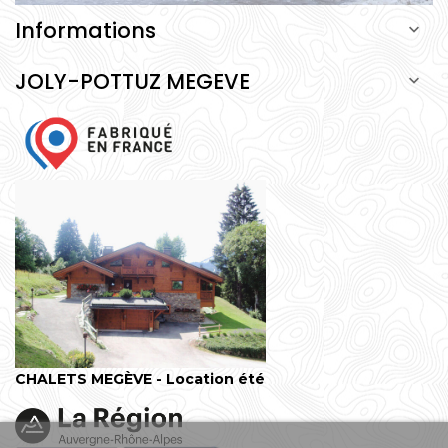
Informations

JOLY-POTTUZ MEGEVE

CHALETS MEGÈVE - Location été