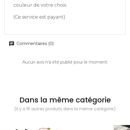
couleur de votre choix.
(Ce service est payant)
Commentaires (0)
Aucun avis n'a été publié pour le moment.
Dans la même catégorie
(Il y a 16 autres produits dans la même catégorie)