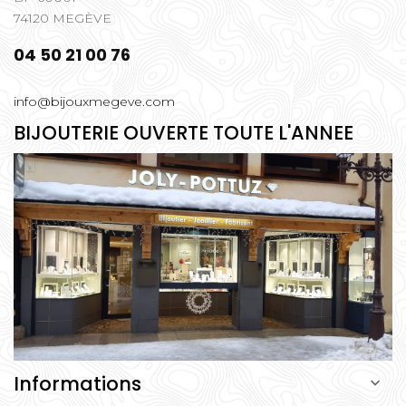
74120 MEGÈVE
04 50 21 00 76
info@bijouxmegeve.com
BIJOUTERIE OUVERTE TOUTE L'ANNEE
Informations
