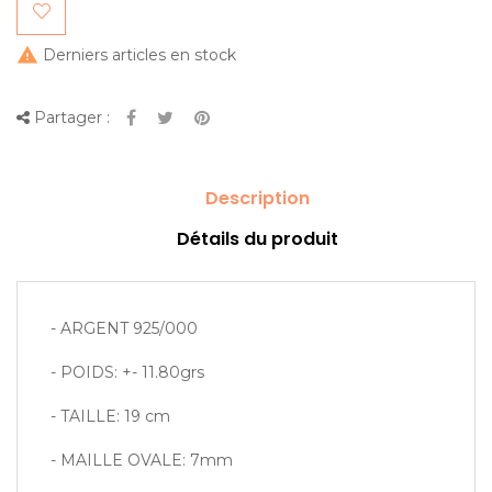

Derniers articles en stock
Partager :
Description
Détails du produit
- ARGENT 925/000
- POIDS: +- 11.80grs
- TAILLE: 19 cm
- MAILLE OVALE: 7mm