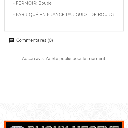
- FERMOIR: Bouée
- FABRIQUÉ EN FRANCE PAR GUIOT DE BOURG
Commentaires (0)
Aucun avis n'a été publié pour le moment.