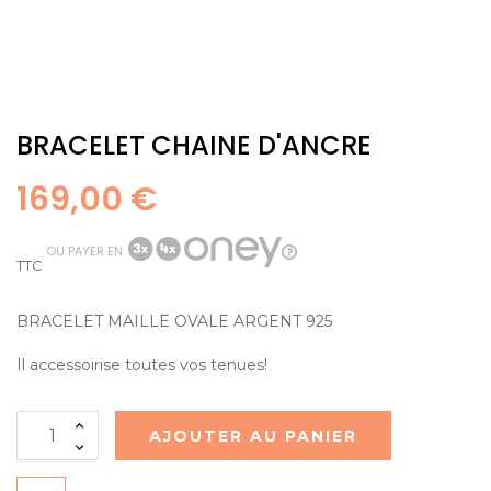
BRACELET CHAINE D'ANCRE
169,00 €
OU PAYER EN
TTC
BRACELET MAILLE OVALE ARGENT 925
Il accessoirise toutes vos tenues!
AJOUTER AU PANIER