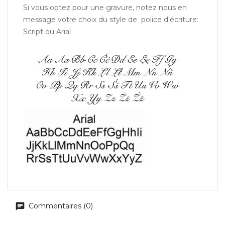
Si vous optez pour une gravure, notez nous en
message votre choix du style de police d'écriture:
Script ou Arial
Commentaires (0)