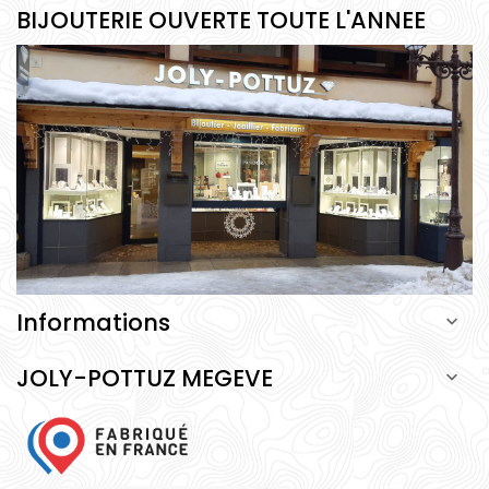
BIJOUTERIE OUVERTE TOUTE L'ANNEE
Informations

JOLY-POTTUZ MEGEVE
