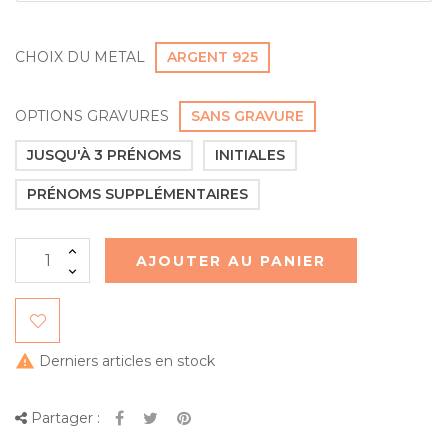
CHOIX DU METAL
ARGENT 925
OPTIONS GRAVURES
SANS GRAVURE
JUSQU'À 3 PRÉNOMS
INITIALES
PRÉNOMS SUPPLÉMENTAIRES
AJOUTER AU PANIER

Derniers articles en stock
Partager :