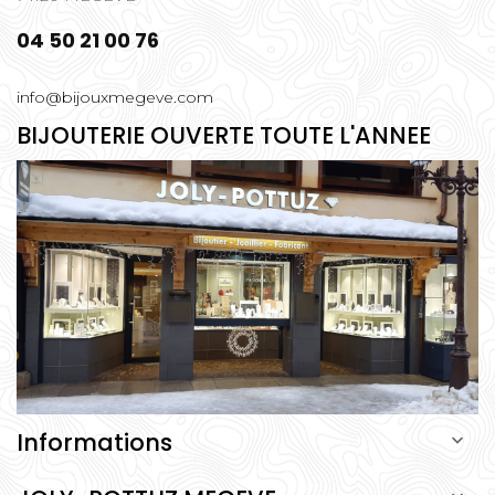
04 50 21 00 76
info@bijouxmegeve.com
BIJOUTERIE OUVERTE TOUTE L'ANNEE
Informations
