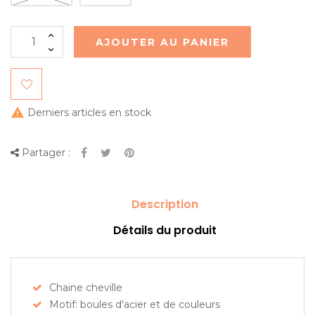
AJOUTER AU PANIER

Derniers articles en stock
Partager :
Description
Détails du produit
Chaine cheville
Motif: boules d'acier et de couleurs