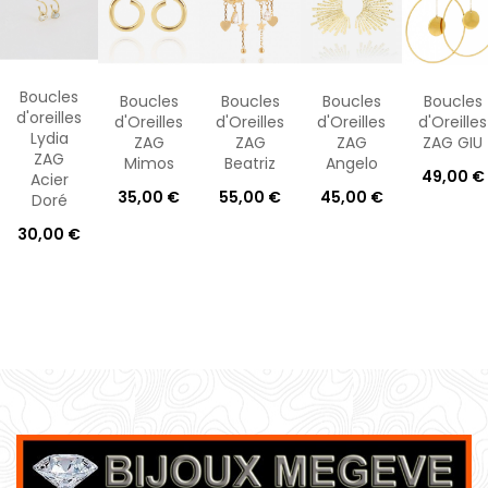
Boucles
Boucles
Boucles
Boucles
Boucles
d'oreilles
d'Oreilles
d'Oreilles
d'Oreilles
d'Oreilles
Lydia
ZAG
ZAG
ZAG
ZAG GIU
ZAG
Mimos
Beatriz
Angelo
49,00 €
Acier
35,00 €
55,00 €
45,00 €
Doré
30,00 €