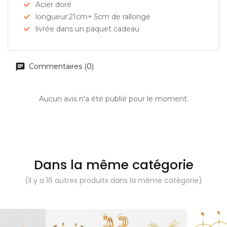
Acier doré
longueur:21cm+ 5cm de rallonge
livrée dans un paquet cadeau
Commentaires (0)
Aucun avis n'a été publié pour le moment.
Dans la même catégorie
(Il y a 16 autres produits dans la même catégorie)