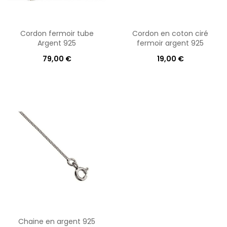
Cordon fermoir tube
Cordon en coton ciré
Argent 925
fermoir argent 925
79,00 €
19,00 €
Chaine en argent 925