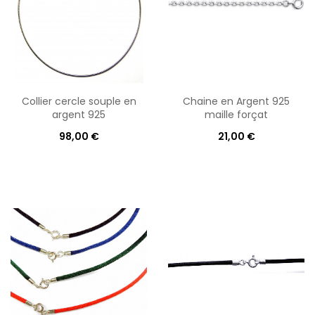
Collier cercle souple en
Chaine en Argent 925
argent 925
maille forçat
98,00 €
21,00 €