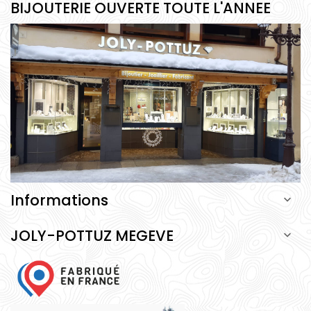
BIJOUTERIE OUVERTE TOUTE L'ANNEE
Informations

JOLY-POTTUZ MEGEVE
