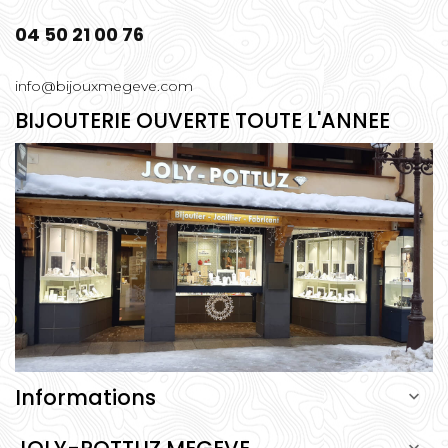
04 50 21 00 76
info@bijouxmegeve.com
BIJOUTERIE OUVERTE TOUTE L'ANNEE
Informations
