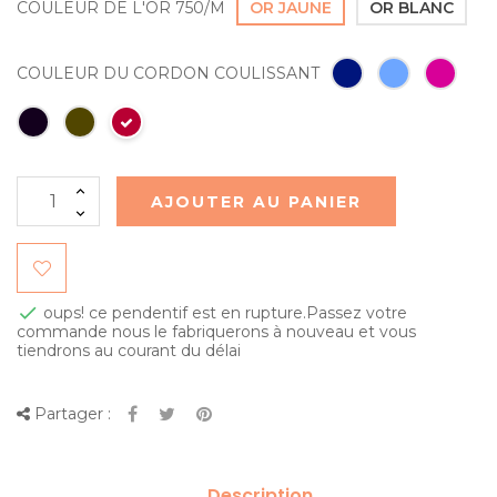
COULEUR DE L'OR 750/M
OR JAUNE
OR BLANC
COULEUR DU CORDON COULISSANT
AJOUTER AU PANIER

oups! ce pendentif est en rupture.Passez votre
commande nous le fabriquerons à nouveau et vous
tiendrons au courant du délai
Partager :
Description