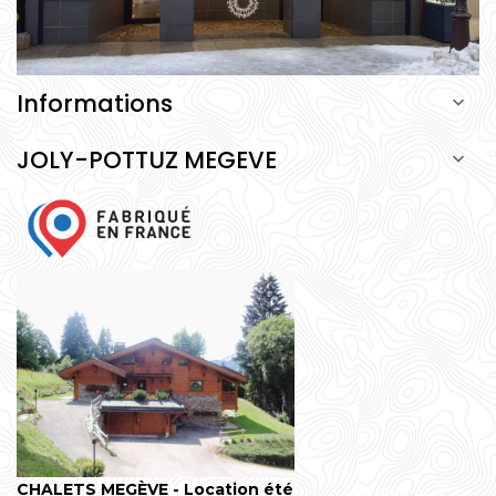
Informations

JOLY-POTTUZ MEGEVE

CHALETS MEGÈVE - Location été