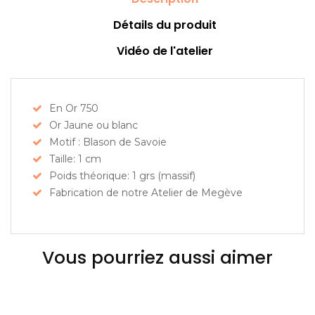
Détails du produit
Vidéo de l'atelier
En Or 750
Or Jaune ou blanc
Motif : Blason de Savoie
Taille: 1 cm
Poids théorique: 1 grs (massif)
Fabrication de notre Atelier de Megève
Vous pourriez aussi aimer