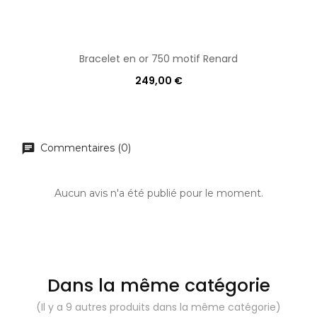
Bracelet en or 750 motif Renard
249,00 €
Commentaires (0)
Aucun avis n'a été publié pour le moment.
Dans la même catégorie
(Il y a 9 autres produits dans la même catégorie)